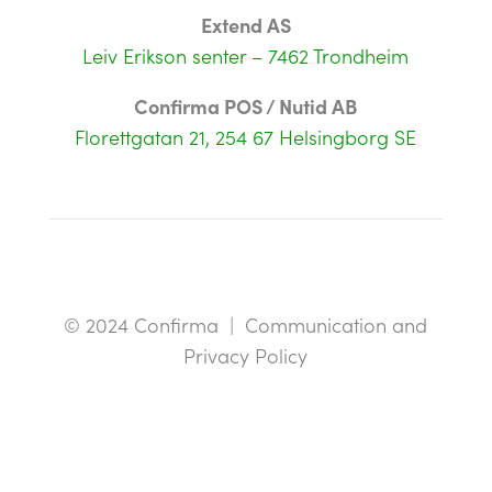
Extend AS
Leiv Erikson senter –
7462 Trondheim
Confirma POS / Nutid AB
Florettgatan 21, 254 67 Helsingborg SE
© 2024 Confirma | Communication and
Privacy Policy