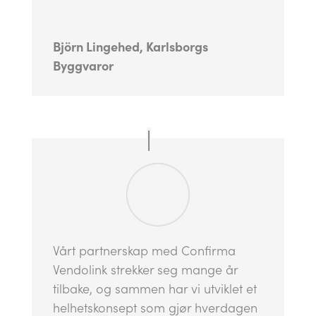
Björn Lingehed, Karlsborgs
Byggvaror
Vårt partnerskap med Confirma
Vendolink strekker seg mange år
tilbake, og sammen har vi utviklet et
helhetskonsept som gjør hverdagen