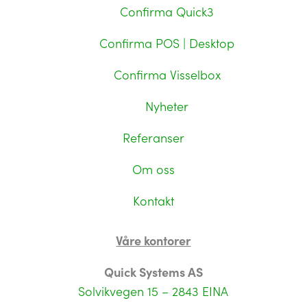
Confirma Quick3
Confirma POS | Desktop
Confirma Visselbox
Nyheter
Referanser
Om oss
Kontakt
Våre kontorer
Quick Systems AS
Solvikvegen 15 – 2843 EINA