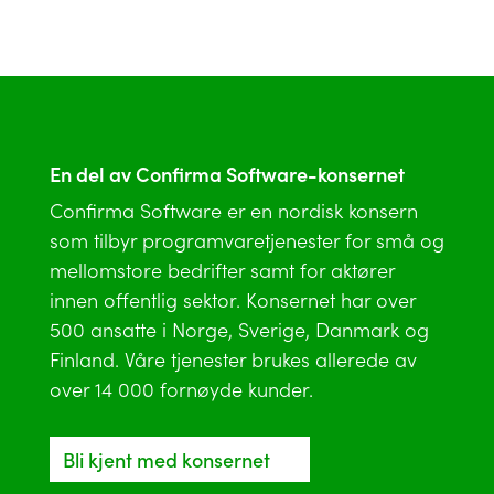
En del av Confirma Software-konsernet
Confirma Software er en nordisk konsern
som tilbyr programvaretjenester for små og
mellomstore bedrifter samt for aktører
innen offentlig sektor. Konsernet har over
500 ansatte i Norge, Sverige, Danmark og
Finland. Våre tjenester brukes allerede av
over 14 000 fornøyde kunder.
Bli kjent med konsernet