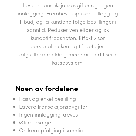
lavere transaksjonsavgifter og ingen
innlogging. Fremhev populære tillegg og
tilbud, og la kundene følge bestillinger i
sanntid. Reduser ventetider og øk
kundetilfredsheten. Effektiviser
personalbruken og få detaljert
salgstilbakemelding med vårt sertifiserte
kassasystem.
Noen av fordelene
Rask og enkel bestilling
Lavere transaksjonsavgifter
Ingen innlogging kreves
Øk mersalget
Ordreoppfølging i sanntid