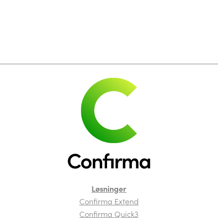
Løsninger
Confirma Extend
Confirma Quick3