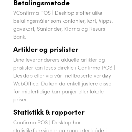
Betalingsmetode
VConfirma POS | Desktop støtter ulike
betalingsmåter som kontanter, kort, Vipps,
gavekort, Santander, Klarna og Resurs
Bank.
Artikler og
prislister
Dine leverandørers aktuelle artikler og
prislister kan leses direkte i Confirma POS |
Desktop eller via vårt nettbaserte verktøy
WebOffice. Du kan da enkelt justere disse
for midlertidige kampanjer eller lokale
priser.
Statistikk
& rapporter
Confirma POS | Desktop har
statistikkfunksjoner og rapporter både i