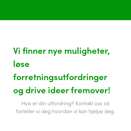
Vi finner nye muligheter,
løse
forretningsutfordringer
og drive ideer fremover!
Hva er din utfordring? Kontakt oss så
forteller vi deg hvordan vi kan hjelpe deg.