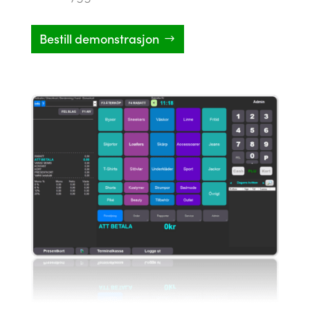
Bestill demonstrasjon