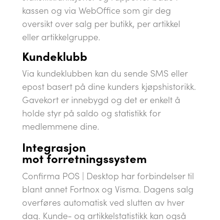
kassen og via WebOffice som gir deg
oversikt over salg per butikk, per artikkel
eller artikkelgruppe.
Kundeklubb
Via kundeklubben kan du sende SMS eller
epost basert på dine kunders kjøpshistorikk.
Gavekort er innebygd og det er enkelt å
holde styr på saldo og statistikk for
medlemmene dine.
Integrasjon
mot
forretningssystem
Confirma POS | Desktop har forbindelser til
blant annet Fortnox og Visma. Dagens salg
overføres automatisk ved slutten av hver
dag. Kunde- og artikkelstatistikk kan også