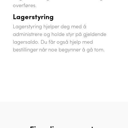
overføres.
Lagerstyring
Lagerstyring hjelper deg med å
administrere og holde styr på gjeldende
lagersaldo. Du får også hjelp med
bestillinger når noe begynner å gå tom.