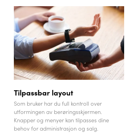
Tilpassbar
layout
Som bruker har du full kontroll over
utformingen av berøringsskjermen.
Knapper og menyer kan tilpasses dine
behov for administrasjon og salg.