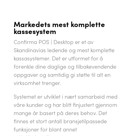
Markedets mest komplette
kassesystem
Confirma POS | Desktop er et av
Skandinavias ledende og mest komplette
kassasystemer. Det er utformet for å
forenkle dine daglige og tilbakevendende
oppgaver og samtidig gi støtte til alt en
virksomhet trenger.
Systemet er utviklet i nært samarbeid med
våre kunder og har blitt finjustert gjennom
mange år basert på deres behov. Det
finnes et stort antall bransjetilpassede
funksjoner for blant annet