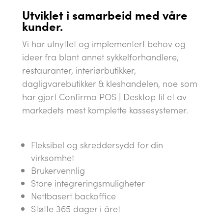
Utviklet i samarbeid med våre
kunder.
Vi har utnyttet og implementert behov og
ideer fra blant annet sykkelforhandlere,
restauranter, interiørbutikker,
dagligvarebutikker & kleshandelen, noe som
har gjort Confirma POS | Desktop til et av
markedets mest komplette kassesystemer.
Fleksibel og skreddersydd for din
virksomhet
Brukervennlig
Store integreringsmuligheter
Nettbasert backoffice
Støtte 365 dager i året