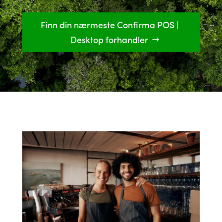
Finn din nærmeste Confirma POS |
Desktop forhandler